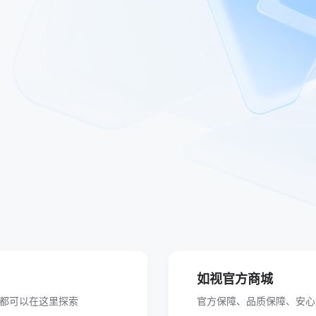
如视官方商城
落都可以在这里探索
官方保障、品质保障、安心