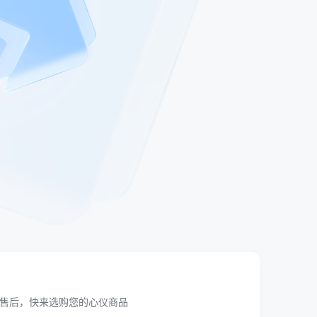
售后，快来选购您的心仪商品