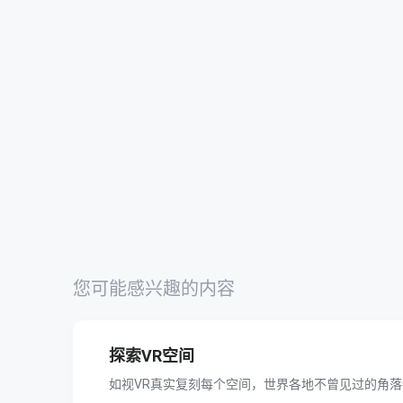
您可能感兴趣的内容
探索VR空间
如视VR真实复刻每个空间，世界各地不曾见过的角