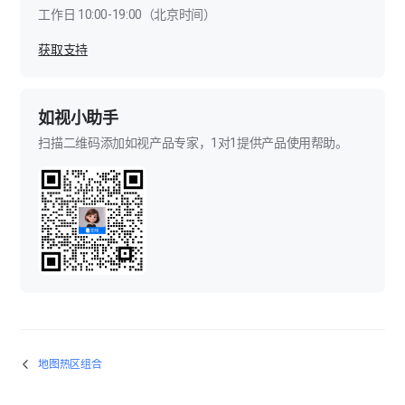
工作日 10:00-19:00（北京时间）
获取支持
如视小助手
扫描二维码添加如视产品专家，1对1提供产品使用帮助。
地图热区组合