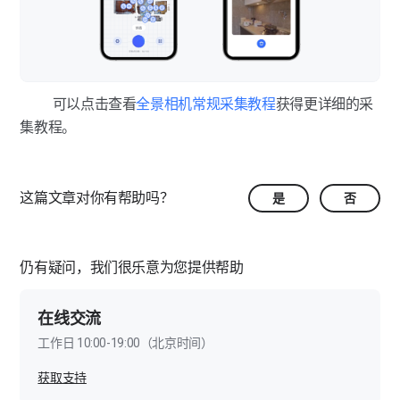
          可以点击查看
全景相机常规采集教程
获得更详细的采
集教程。
这篇文章对你有帮助吗？
是
否
仍有疑问，我们很乐意为您提供帮助
在线交流
工作日 10:00-19:00（北京时间）
获取支持