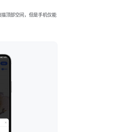
扫描顶部空间，但是手机仅能