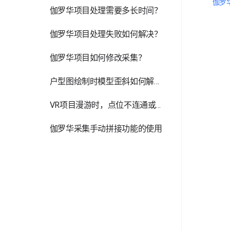
伽罗
伽罗华项目处理需要多长时间？
伽罗华项目处理失败如何解决？
伽罗华项目如何修改采集？
户型图绘制时模型歪斜如何解决？
VR项目漫游时，点位不连通或有阻挡如何解决？
伽罗华采集手动拼接功能的使用