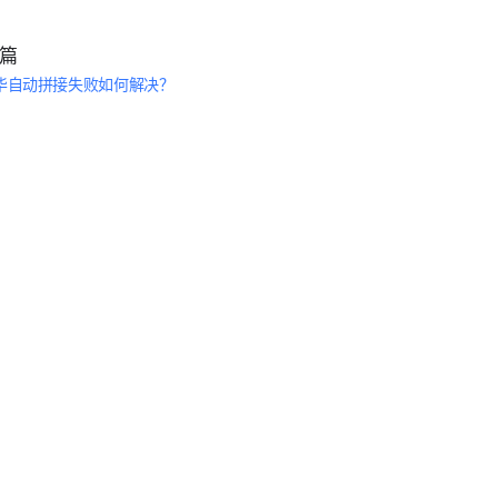
篇
华自动拼接失败如何解决？