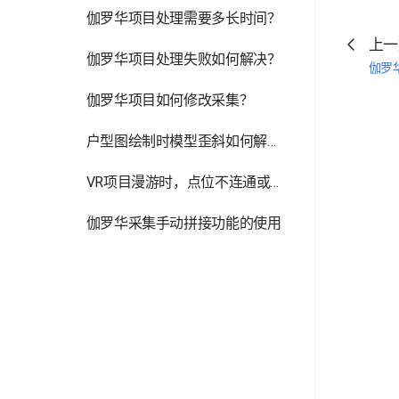
伽罗华项目处理需要多长时间？
上一
伽罗华项目处理失败如何解决？
伽罗
伽罗华项目如何修改采集？
户型图绘制时模型歪斜如何解决？
VR项目漫游时，点位不连通或有阻挡如何解决？
伽罗华采集手动拼接功能的使用