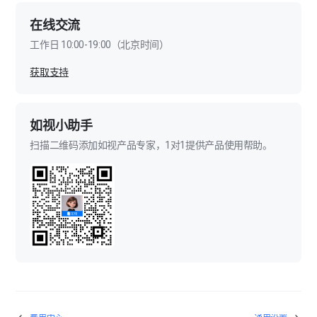
在线交流
工作日 10:00-19:00（北京时间）
获取支持
如视小助手
扫描二维码添加如视产品专家，1对1提供产品使用帮助。