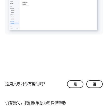
这篇文章对你有帮助吗？
是
否
仍有疑问，我们很乐意为您提供帮助