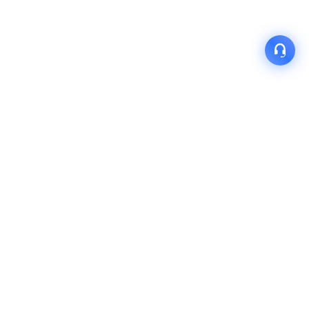
产品
解决方案
关于我们
快速链接