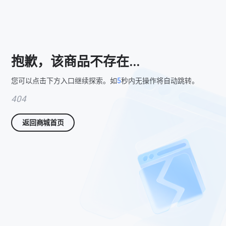
抱歉，该商品不存在...
您可以点击下方入口继续探索。如
5
秒内无操作将自动跳转。
404
返回商城首页