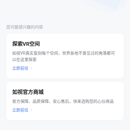
您可能感兴趣的内容
探索VR空间
如视VR真实复刻每个空间，世界各地不曾见过的角落都可
以在这里探索
立即前往
如视官方商城
官方保障、品质保障、安心售后，快来选购您的心仪商品
立即前往