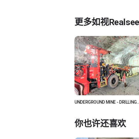
更多
如视Realse
UNDERGROUND MINE - DRILLING
MACHINE
如视Realsee
你也许还喜欢