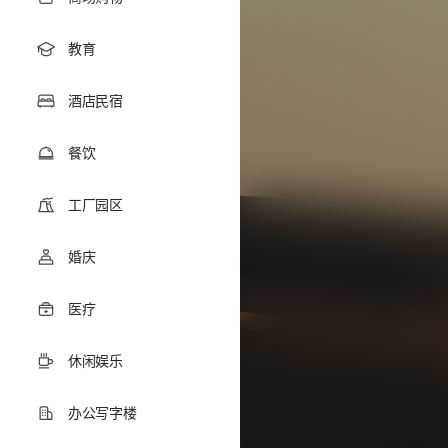
教育
酒店民宿
餐饮
工厂园区
婚庆
医疗
休闲娱乐
办公写字楼