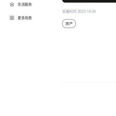
生活服务
采集时间:
2025-10-24
更多场景
房产