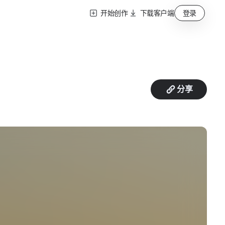
开始创作
下载客户端
登录
分享