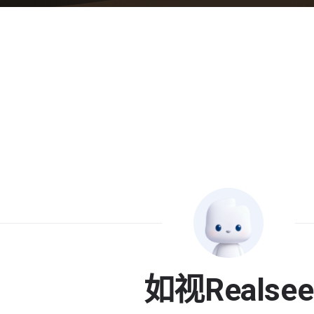
如视Realsee