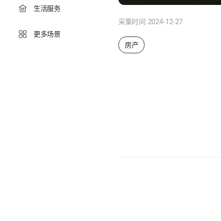
生活服务
采集时间:
2024-12-27
更多场景
房产