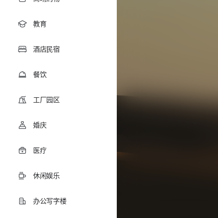
教育
酒店民宿
餐饮
工厂园区
婚庆
医疗
休闲娱乐
办公写字楼