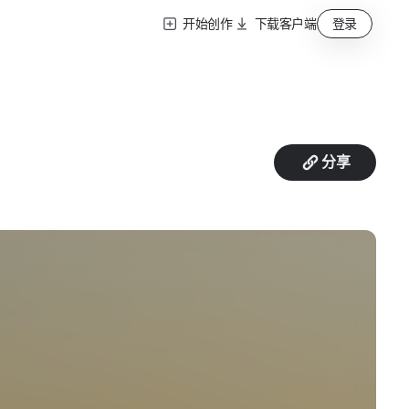
开始创作
下载客户端
登录
分享