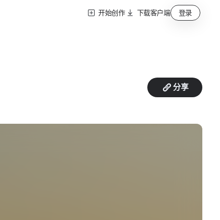
开始创作
下载客户端
登录
分享