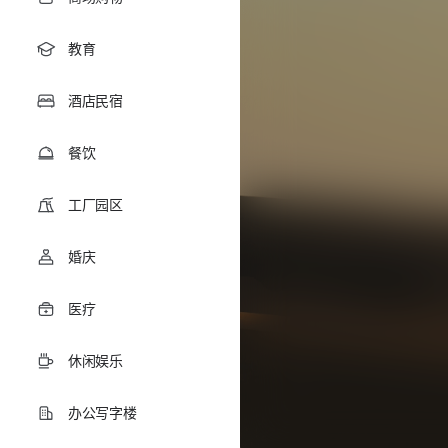
教育
酒店民宿
餐饮
工厂园区
婚庆
医疗
休闲娱乐
办公写字楼