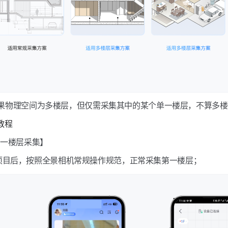
：如果物理空间为多楼层，但仅需采集其中的某个单一楼层，不算多
能教程
【第一楼层采集】
项目后，按照全景相机常规操作规范，正常采集第一楼层；