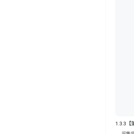
1.3.
采集