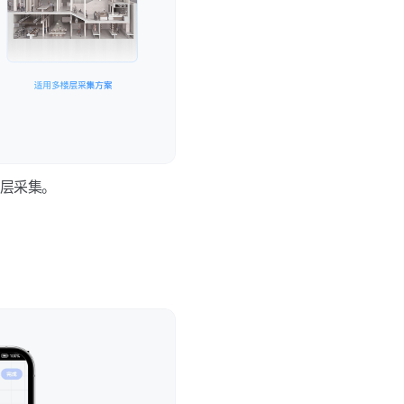
楼层采集。