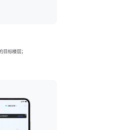
的目标楼层；