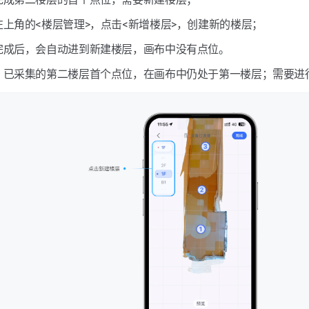
左上角的<楼层管理>，点击<新增楼层>，创建新的楼层；
完成后，会自动进到新建楼层，画布中没有点位。
，已采集的第二楼层首个点位，在画布中仍处于第一楼层；需要进