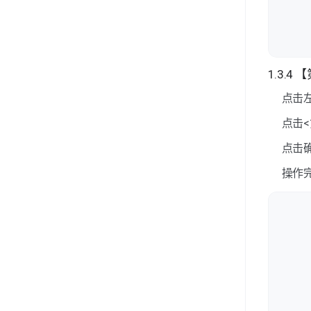
1.3.
点击
点击
点击
操作