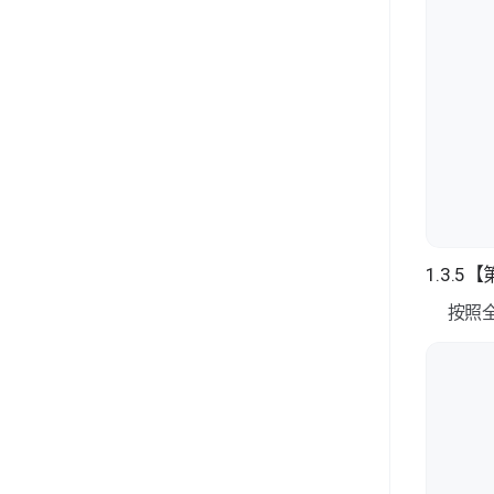
1.3.
按照