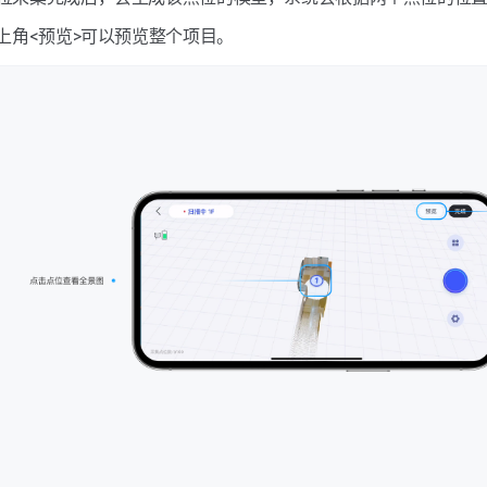
击右上角<预览>可以预览整个项目。