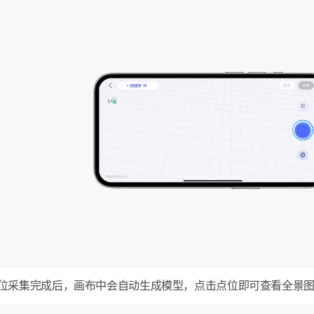
点位采集完成后，画布中会自动生成模型，点击点位即可查看全景