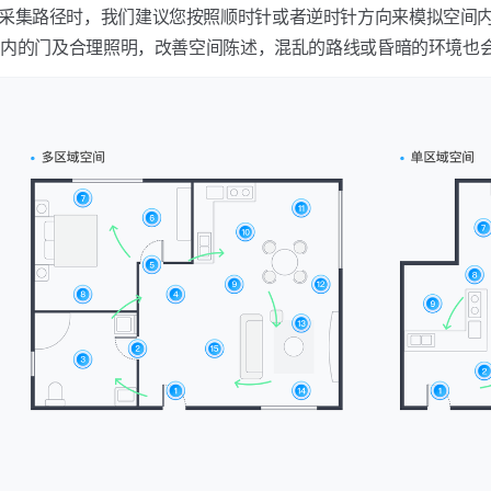
内的门及合理照明，改善空间陈述，混乱的路线或昏暗的环境也会