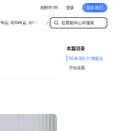
去制作 VR
登录
联系我们
产物
组合VR
组织管理
个人管理
本篇目录
REALSEE G1智能云台操作展示
开始采集