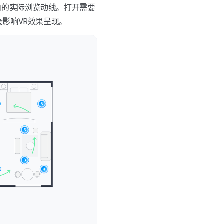
影响VR效果呈现。