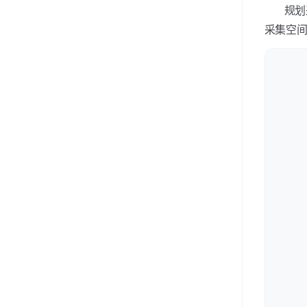
如何将手机与REALSEE G1 智能云台设备安装？
        规划采集路径时，我们建议您按照顺时针或者逆时针方向来模拟空间内的实际浏览动线。打开需要
采集空间
REALSEE G1的蓝牙连接如何操作？
如何规划采集路径？
REALSEE G1点位拼接失败如何解决？
如何进行手动拼接操作？
采集时，提示图像采集失败，如何解决？
采集图像时，出现黑三角或模糊如何操作？
采集图像时，点位底部出现不正常的黑色圆圈，如何操作？
采集图像时，画面出现均匀的黑斑，如何操作？