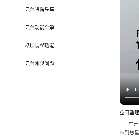
云台进阶采集
路径规划
云台功能全解
完整模式
楼层调整功能
多楼层空间
云台常见问题
REALSEE G1采集支持哪些手机型号？
REALSEE G1设备验收标准有哪些？
如何通过指示灯判断设备的不同状态？
空间整理
如何判断手机的“主摄像头”？
        在开始采集之前，请整理好您要采集的空间，清理空间中的障碍物，保证采集现场的整洁，避免影
如何安装REALSEE G1设备？
响到您最