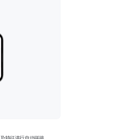
置及特征进行自动拼接