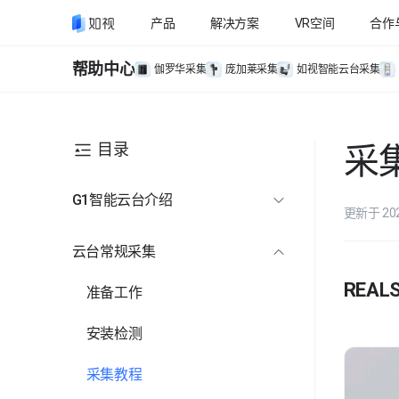
产品
解决方案
VR空间
合作
帮助中心
伽罗华采集
庞加莱采集
如视智能云台采集
目录
采
G1智能云台介绍
更新于 20
REALSEE G1智能云台介绍
云台常规采集
REA
准备工作
安装检测
采集教程