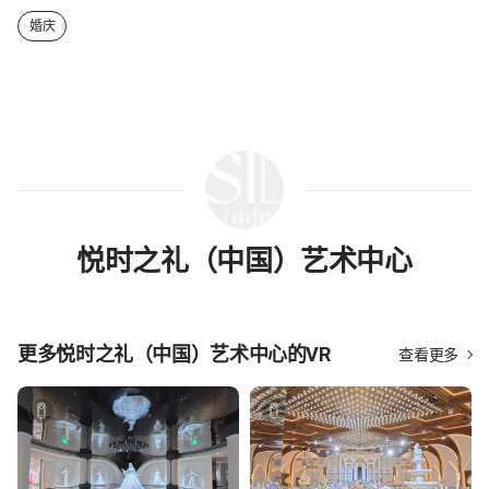
婚庆
悦时之礼（中国）艺术中心
更多
悦时之礼（中国）艺术中心
的VR
查看更多