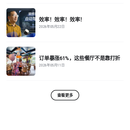
效率！效率！效率！
2026年05月22日
订单暴涨61%，这些餐厅不是靠打折
2026年05月11日
查看更多