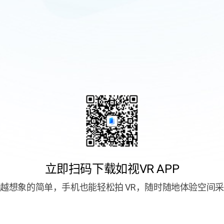
立即扫码下载如视VR APP
越想象的简单，手机也能轻松拍 VR，随时随地体验空间