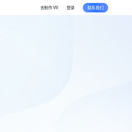
去制作 VR
登录
联系我们