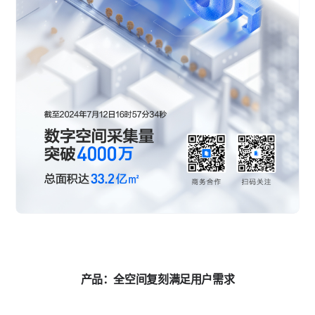
产品：全空间复刻满足用户需求