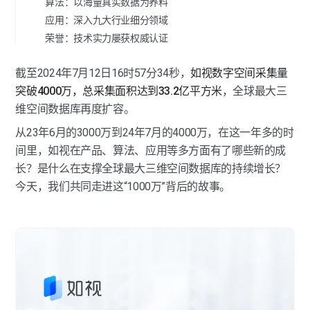
算法：以海量真实数据为养料
应用：深入九大行业细分领域
荣誉：技术实力屡获权威认证
截至2024年7月12日16时57分34秒，
如视数字空间采集量
突破4000万，总采集面积达到33.2亿平方米
，全球最大三
维空间数据库再度扩容。
从23年6月的3000万到24年7月的4000万，在这一年多的时
间里，如视在产品、算法、应用等多方面有了哪些新的成
长？是什么在支撑全球最大三维空间数据库的持续增长？
今天，我们共同走进这“1000万”背后的故事。