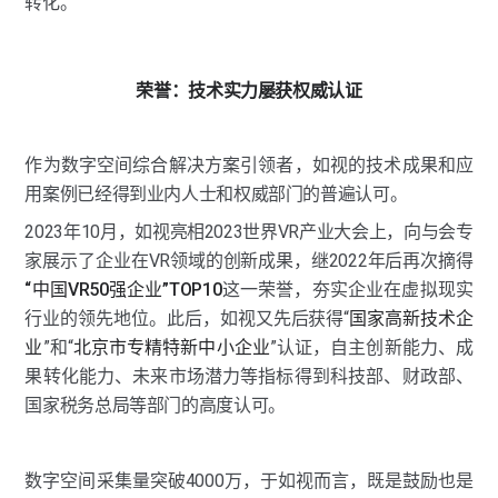
转化。
荣誉：技术实力屡获权威认证
作为数字空间综合解决方案引领者，如视的技术成果和应
用案例已经得到业内人士和权威部门的普遍认可。
2023年10月，如视亮相2023世界VR产业大会上，向与会专
家展示了企业在VR领域的创新成果，继2022年后再次摘得
“中国VR50强企业”TOP10
这一荣誉，夯实企业在虚拟现实
行业的领先地位。此后，如视又先后获得“
国家高新技术企
业
”和“
北京市专精特新中小企业
”认证，自主创新能力、成
果转化能力、未来市场潜力等指标得到科技部、财政部、
国家税务总局等部门的高度认可。
数字空间采集量突破4000万，于如视而言，既是鼓励也是