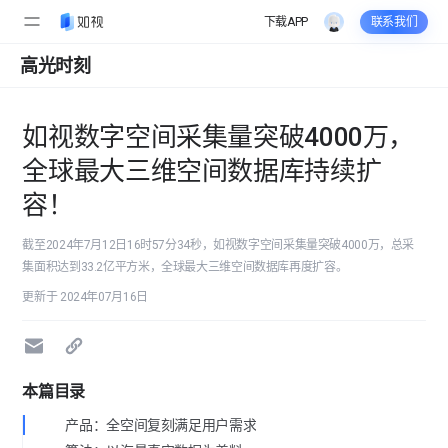
下载APP
联系我们
高光时刻
如视数字空间采集量突破4000万，
全球最大三维空间数据库持续扩
容！
截至2024年7月12日16时57分34秒，如视数字空间采集量突破4000万，总采
集面积达到33.2亿平方米，全球最大三维空间数据库再度扩容。
更新于 2024年07月16日
本篇目录
产品：全空间复刻满足用户需求