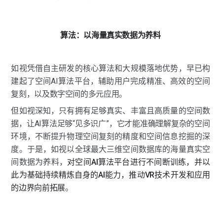
算法：以海量真实数据为养料
如视凭借自主研发的核心算法和大规模落地优势，早已构
建起了空间AI算法平台，辅助用户完成精准、高效的空间
复刻，以及数字空间的多元应用。
但如视深知，只有拥有足够真实、丰富且高质量的空间数
据，让AI算法足够“见多识广”，它才能准确理解复杂的空间
环境，不断提升物理空间复刻的精度和空间信息挖掘的深
度。于是，如视以全球最大三维空间数据库的海量真实空
间数据为养料，
对空间AI算法平台进行不间断训练，并以
此为基础持续精炼自身的AI能力，推动VR技术开发和应用
的边界向前拓展
。