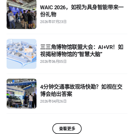
WAIC 2026，如视为具身智能带来一
份礼物
2026年07月23日
三三角博物馆联盟大会：AI+VR！如
视揭秘博物馆的“智慧大脑”
2026年06月05日
4分钟交通事故现场快勘？如视在交
博会给出答案
2026年04月26日
查看更多