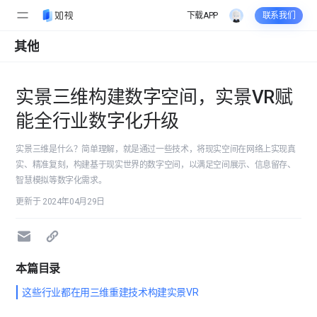
下载APP
联系我们
其他
实景三维构建数字空间，实景VR赋
能全行业数字化升级
实景三维是什么？简单理解，就是通过一些技术，将现实空间在网络上实现真
实、精准复刻，构建基于现实世界的数字空间，以满足空间展示、信息留存、
智慧模拟等数字化需求。
更新于 2024年04月29日
本篇目录
这些行业都在用三维重建技术构建实景VR