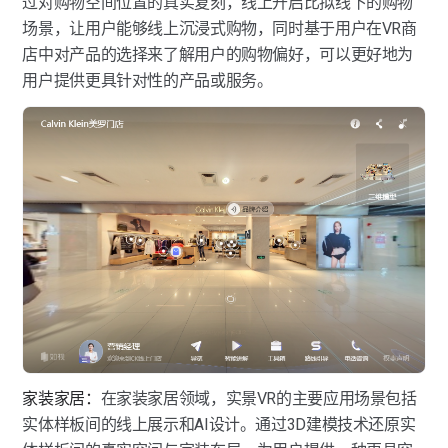
过对购物空间位置的真实复刻，线上开启比拟线下的购物
场景，让用户能够线上沉浸式购物，同时基于用户在VR商
店中对产品的选择来了解用户的购物偏好，可以更好地为
用户提供更具针对性的产品或服务。
家装家居：
在家装家居领域，实景VR的主要应用场景包括
实体样板间的线上展示和AI设计。通过3D建模技术还原实