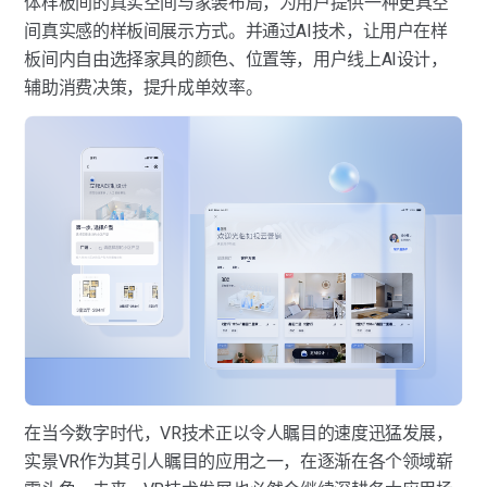
体样板间的真实空间与家装布局，为用户提供一种更具空
间真实感的样板间展示方式。并通过AI技术，让用户在样
板间内自由选择家具的颜色、位置等，用户线上AI设计，
辅助消费决策，提升成单效率。
在当今数字时代，VR技术正以令人瞩目的速度迅猛发展，
实景VR作为其引人瞩目的应用之一，在逐渐在各个领域崭