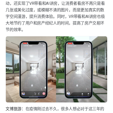
动，还实现了VR带看和AI讲房，让消费者看房不再只是看
几张或美化过度，或模糊不清的图片，而是更加真实的数
字空间漫游，提升消费体验。同时，VR带看和AI讲房也极
大地节约了用户和房产经纪⼈的时间，提高了房产交易环
节的效率。
文博旅游：
在疫情刚过去不久，很多人想必对于这三年的