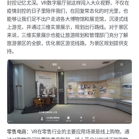
封控记忆尤深。VR数字展厅就这样闯入大众视野，不仅在
疫情封控的日子里陪伴我们，在回复常态化的时光里，也
能够让我们足不出户走进各大博物馆和展览馆，沉浸式线
上游览，并通过三维实景展示，规划出行路线。对于景区
来说，三维实景展示也能让旅游规划和管理部⻔充分了解
旅游景区的全貌，优化景区游览线路，为景区规划提供支
持。
零售电商：
VR在零售⾏业的主要应用场景是线上购物，通