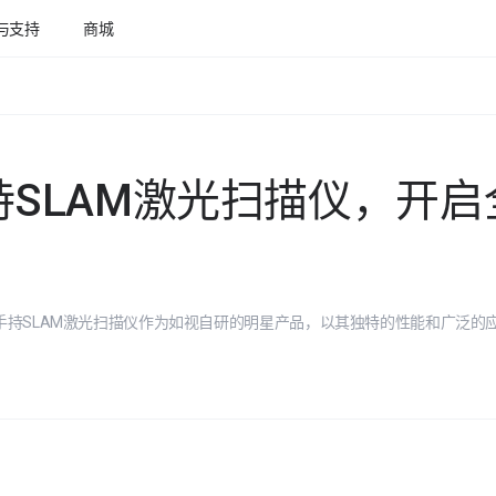
与支持
商城
持SLAM激光扫描仪，开启
手持SLAM激光扫描仪作为如视自研的明星产品，以其独特的性能和广泛的