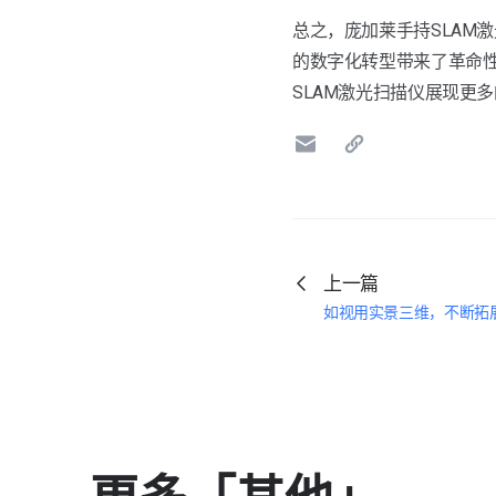
总之，庞加莱手持SLAM
的数字化转型带来了革命
SLAM激光扫描仪展现更
上一篇
如视用实景三维，不断拓