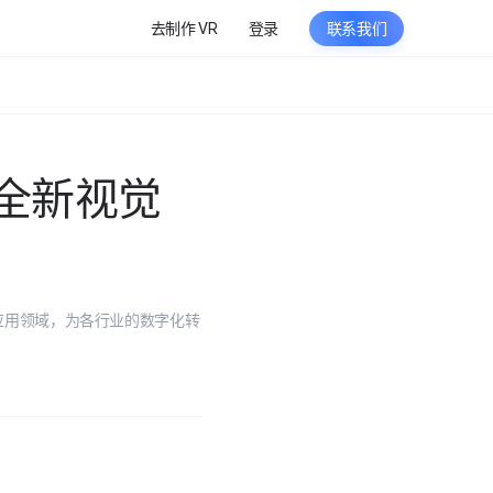
去制作 VR
登录
联系我们
全新视觉
应用领域，为各行业的数字化转