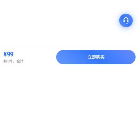
¥99
立即购买
共1件，合计:
产品
解决方案
关于我们
快速链接