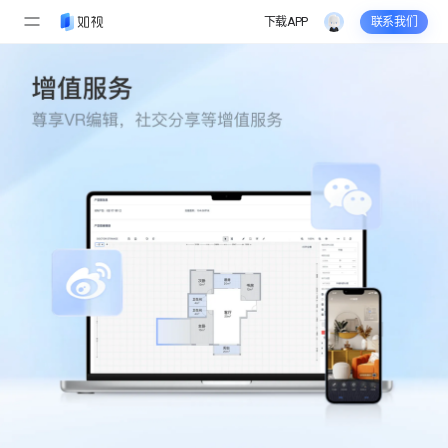
下载APP
联系我们