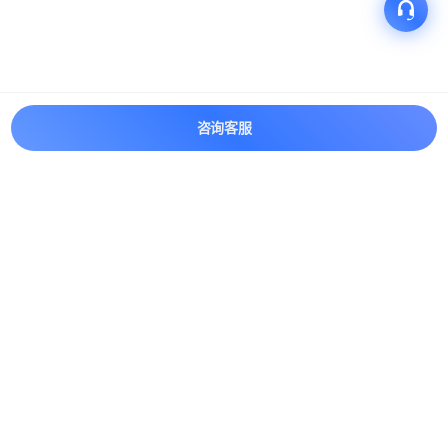
咨询客服
产品
解决方案
关于我们
快速链接
联系我们