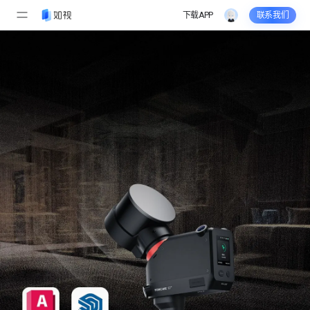
下载APP
联系我们