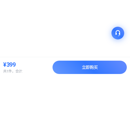
¥399
立即购买
共1件，合计:
产品
解决方案
关于我们