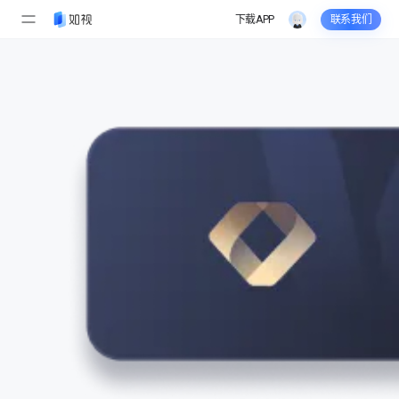
下载APP
联系我们