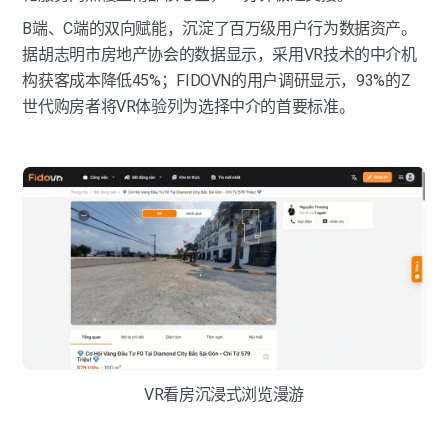
B端、C端的双向赋能，沉淀了百万级用户行为数据资产。
据胡志明市房地产协会的数据显示，采用VR技术的中介机
构获客成本降低45%；FIDOVN的用户调研显示，93%的Z
世代购房者将VR体验列为选择中介的首要标准。
VR看房沉浸式浏览漫游