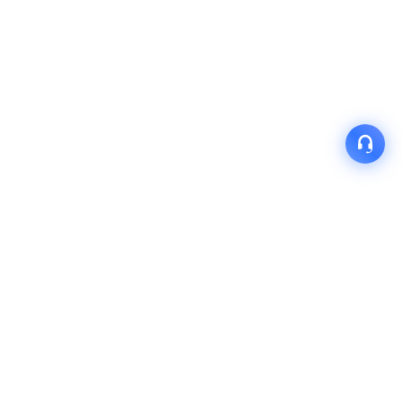
产品
解决方案
关于我们