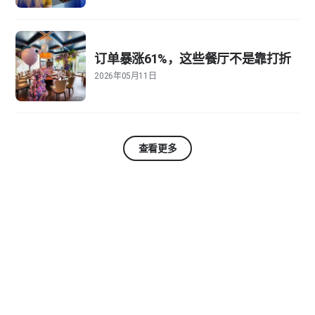
订单暴涨61%，这些餐厅不是靠打折
2026年05月11日
查看更多