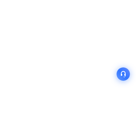
产品
解决方案