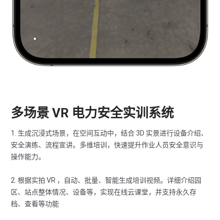
多场景 VR 电力安全实训系统
1. 生成沉浸式场景，在空间互动中，结合 3D 实景进行设备介绍、
安全演练、流程宣讲。多维培训，快速提升作业人员安全意识与
操作能力。
2. 根据实拍 VR ，自动、批量、智能生成培训视频。详细介绍园
区、站点整体情况、设备等，实现在线云课堂，并支持永久存
档、查看等功能