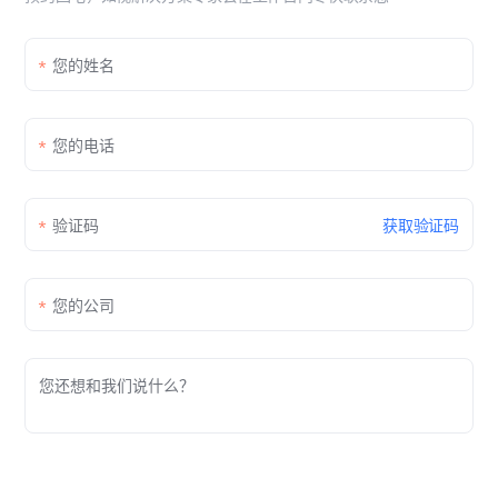
获取验证码