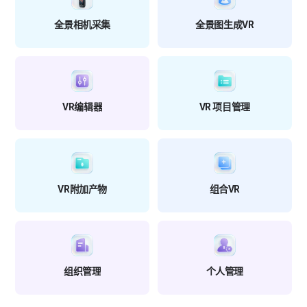
全景相机采集
全景图生成VR
VR编辑器
VR 项目管理
VR附加产物
组合VR
组织管理
个人管理