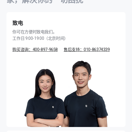
家，解决你的一切困扰
致电
你可在方便时致电我们。
工作日 9:00-19:00（北京时间）
购买咨询：400-897-9658
售后支持：010-86374339