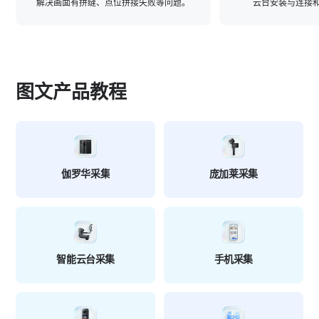
解决画面有拼缝、点位拼接失败等问题。
云台安装与连接
图文产品教程
伽罗华采集
庞加莱采集
智能云台采集
手机采集