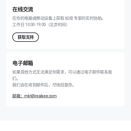
在线交流
在你的电脑或移动设备上获取 如视 专家的实时协助。
工作日 10:00-19:00（北京时间）
获取支持
电子邮箱
如果其他方式无法满足你需求，可以通过电子邮件联系我
们。
我们会在收到邮件后，尽快回复你。
邮箱：mkt@realsee.com