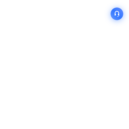
产品
解决方案
关于我们
快速链接
联系我们