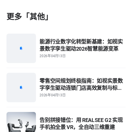
更多「其他」
能源行业数字化转型新基建：如视实
景数字孪生驱动2026智慧能源变革
2026年04月13日
零售空间规划终极指南：如视实景数
字孪生驱动连锁门店高效复制与标准
化管理
2026年04月13日
告别拼接错位：用 REALSEE G2 实现
手机拍全景 VR，全自动三维重建