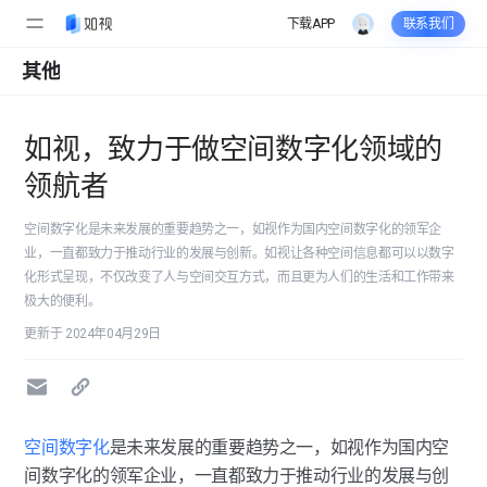
下载APP
联系我们
其他
如视，致力于做空间数字化领域的
领航者
空间数字化是未来发展的重要趋势之一，如视作为国内空间数字化的领军企
业，一直都致力于推动行业的发展与创新。如视让各种空间信息都可以以数字
化形式呈现，不仅改变了人与空间交互方式，而且更为人们的生活和工作带来
极大的便利。
更新于 2024年04月29日
空间数字化
是未来发展的重要趋势之一，如视作为国内空
间数字化的领军企业，一直都致力于推动行业的发展与创