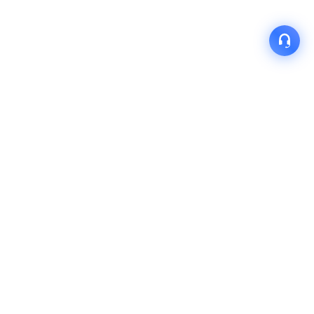
产品
解决方案
关于我们
快速链接
联系我们