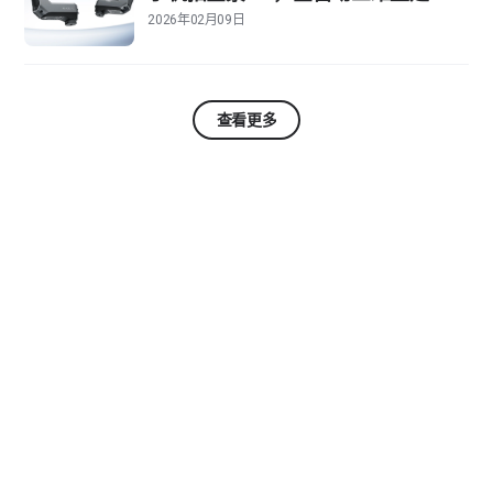
2026年02月09日
查看更多