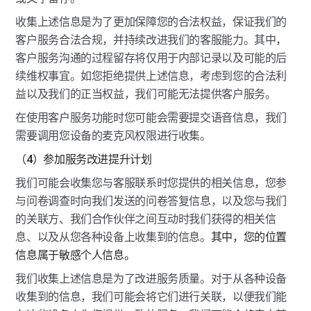
收集上述信息是为了更加保障您的合法权益，保证我们的
客户服务合法合规，并持续改进我们的客服能力。其中，
客户服务沟通的过程留存将仅用于内部记录以及可能的后
续维权事宜。如您拒绝提供上述信息，考虑到您的合法利
益以及我们的正当权益，我们可能无法提供客户服务。
在使用客户服务功能时您可能会需要提交语音信息，我们
需要调用您设备的麦克风权限进行收集。
（4）参加服务改进提升计划
我们可能会收集您与客服联系时您提供的相关信息，您参
与问卷调查时向我们发送的问卷答复信息，以及您与我们
的关联方、我们合作伙伴之间互动时我们获得的相关信
息、以及从您各种设备上收集到的信息。
其中，您的位置
信息属于敏感个人信息。
我们收集上述信息是为了改进服务质量。对于从各种设备
收集到的信息，我们可能会将它们进行关联，以便我们能