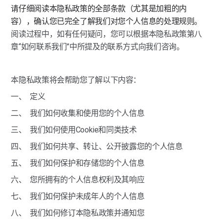
请仔细阅读本隐私政策的全部条款（尤其是加粗的内
容），确认您已完全了解我们对您个人信息的处理规则。
阅读过程中，如有任何疑问，您可以根据本隐私政策第八
章“如何联系我们”中所提及的联系方式向我们咨询。
本隐私政策将会帮助您了解以下内容：
一、  定义
二、  我们如何收集和使用您的个人信息
三、  我们如何使用Cookie和同类技术
四、  我们如何共享、转让、公开披露您的个人信息
五、  我们如何保护和存储您的个人信息
六、  您所拥有的个人信息权利及其响应
七、  我们如何保护未成年人的个人信息
八、  我们如何修订本隐私政策并通知您