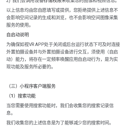
2)  我们会调用设备
存储权限
来收集您的图像和视频信息。
以上信息均由您自愿填写或提供，您拒绝提供上述信息不
会影响空间记录的生成和浏览，也不会影响空间图像采集
服务的使用。
自启动说明
为确保如视VR APP处于关闭或后台运行状态下可及时连接
外置拍摄设备并与外置拍摄设备进行交互，须使用（自启
动）能力，将存在一定频率唤醒应用自启动行为，是为实
现功能及服务所必要的。
（三）小程序客户端服务
（1）搜索功能
当您需要使用搜索功能时，我们会收集您的搜索记录信
息。
我们收集您的上述信息是为了能够减少您的搜索时间。