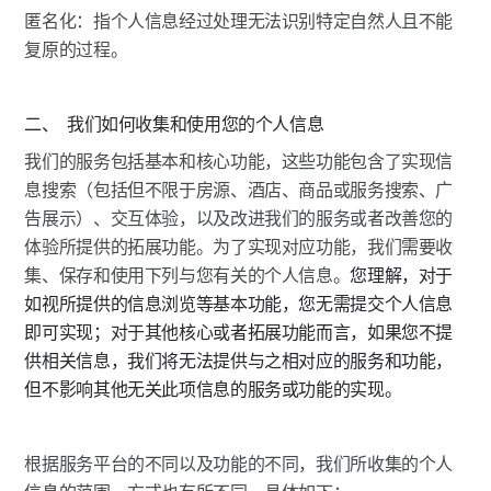
匿名化：指个人信息经过处理无法识别特定自然人且不能
复原的过程。
二、  我们如何收集和使用您的个人信息
我们的服务包括基本和核心功能，这些功能包含了实现信
息搜索（包括但不限于房源、酒店、商品或服务搜索、广
告展示）、交互体验，以及改进我们的服务或者改善您的
体验所提供的拓展功能。为了实现对应功能，我们需要收
集、保存和使用下列与您有关的个人信息。
您理解，对于
如视所提供的信息浏览等基本功能，您无需提交个人信息
即可实现；对于其他核心或者拓展功能而言，如果您不提
供相关信息，我们将无法提供与之相对应的服务和功能，
但不影响其他无关此项信息的服务或功能的实现。
根据服务平台的不同以及功能的不同，我们所收集的个人