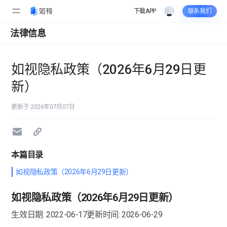
下载APP
联系我们
法律信息
如视隐私政策（2026年6月29日更
新）
更新于 2026年07月07日
本篇目录
如视隐私政策（2026年6月29日更新）
如视隐私政策（2026年6月29日更新）
生效日期: 2022-06-17更新时间: 2026-06-29