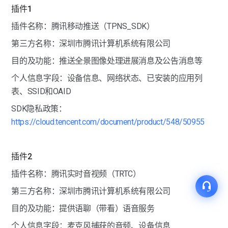
插件1
插件名称：腾讯移动推送（TPNS_SDK）
第三方名称：深圳市腾讯计算机系统有限公司
目的及功能：推送全景图像处理进展消息及公告消息等
个人信息字段：设备信息、网络状态、已安装的应用列
表、SSID和OAID
SDK隐私政策：
https://cloud.tencent.com/document/product/548/50955
插件2
插件名称：腾讯实时音视频（TRTC）
第三方名称：深圳市腾讯计算机系统有限公司
目的及功能：提供语聊（带看）语音服务
个人信息字段：麦克风捕获的音频、设备信息