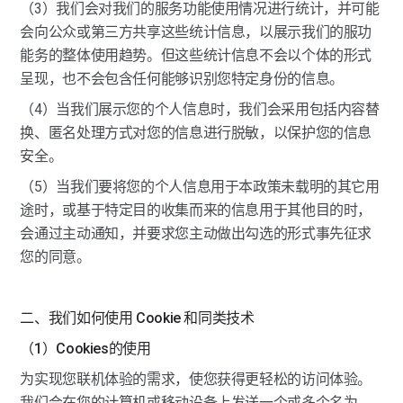
（3）我们会对我们的服务功能使用情况进行统计，并可能
会向公众或第三方共享这些统计信息，以展示我们的服功
能务的整体使用趋势。但这些统计信息不会以个体的形式
呈现，也不会包含任何能够识别您特定身份的信息。
（4）当我们展示您的个人信息时，我们会采用包括内容替
换、匿名处理方式对您的信息进行脱敏，以保护您的信息
安全。
（5）当我们要将您的个人信息用于本政策未载明的其它用
途时，或基于特定目的收集而来的信息用于其他目的时，
会通过主动通知，并要求您主动做出勾选的形式事先征求
您的同意。
二、我们如何使用 Cookie 和同类技术
（1）Cookies的使用
为实现您联机体验的需求，使您获得更轻松的访问体验。
我们会在您的计算机或移动设备上发送一个或多个名为