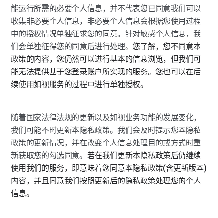
能运行所需的必要个人信息，并不代表您已同意我们可以
收集非必要个人信息，非必要个人信息会根据您使用过程
中的授权情况单独征求您的同意。针对敏感个人信息，我
们会单独征得您的同意后进行处理。
您了解，您不同意本
政策的内容，您仍然可以进行基本的信息浏览，但我们可
能无法提供基于您登录账户所实现的服务。您也可以在后
续使用如视服务的过程中进行单独授权。
随着国家法律法规的更新以及如视业务功能的发展变化，
我们可能不时更新本隐私政策。我们会及时提示您本隐私
政策的更新情况，并在改变个人信息处理目的或方式时重
新获取您的勾选同意。
若在我们更新本隐私政策后仍继续
使用我们的服务，即意味着您同意本隐私政策(含更新版本)
内容，并且同意我们按照更新后的隐私政策处理您的个人
信息。