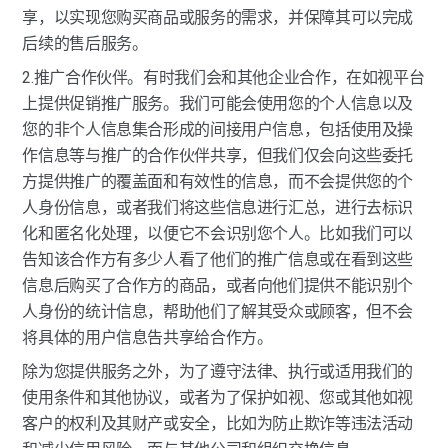
享，以实现您购买商品或服务的需求，并保障其可以完成
后续的售后服务。
2.推广合作伙伴。有时我们会和其他企业合作，在如视平台
上提供促销推广服务。我们可能会使用您的个人信息以及
您的非个人信息集合形成的间接用户信息，包括使用及操
作信息等与推广的合作伙伴共享，但我们仅会向这些委托
方提供推广的覆盖面和有效性的信息，而不会提供您的个
人身份信息，或者我们将这些信息进行汇总，进行去标识
化和匿名化处理，以便它不会识别您个人。比如我们可以
告知该合作方有多少人看了他们的推广信息或在看到这些
信息后购买了合作方的商品，或者向他们提供不能识别个
人身份的统计信息，帮助他们了解其受众或顾客，但不会
将具体的用户信息告共享给合作方。
除为您提供服务之外，为了遵守法律、执行或适用我们的
使用条件和其他协议，或者为了保护如视、您或其他如视
客户的权利及其财产或安全，比如为防止欺诈等违法活动