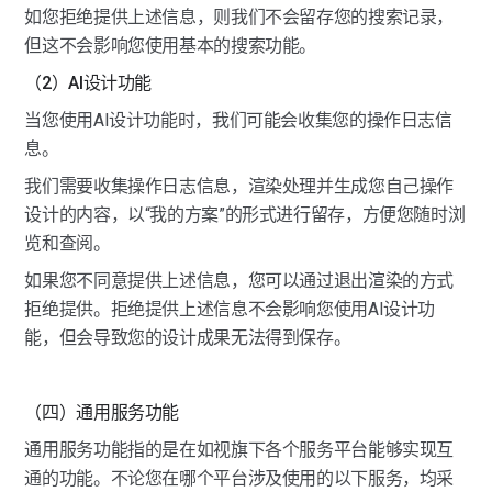
如您拒绝提供上述信息，则我们不会留存您的搜索记录，
但这不会影响您使用基本的搜索功能。
（2）AI设计功能
当您使用AI设计功能时，我们可能会收集您的操作日志信
息。
我们需要收集操作日志信息，渲染处理并生成您自己操作
设计的内容，以“我的方案”的形式进行留存，方便您随时浏
览和查阅。
如果您不同意提供上述信息，您可以通过退出渲染的方式
拒绝提供。拒绝提供上述信息不会影响您使用AI设计功
能，但会导致您的设计成果无法得到保存。
（四）通用服务功能
通用服务功能指的是在如视旗下各个服务平台能够实现互
通的功能。不论您在哪个平台涉及使用的以下服务，均采