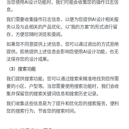
当您使用AI设计功能时，我们可能会收集您的操作日志信
息。
我们需要收集操作日志信息，以便为您提供AI设计相关服
务以及与此相关的产品优化，以“我的方案”的形式进行留
存，方便您随时浏览和查阅。
如果您不同意提供上述信息，您可以通过退出的方式拒绝
提供。拒绝提供上述信息会影响您使用AI设计功能，也无
法保存您的设计成果。
（3）搜索功能
我们提供搜索功能，您可以通过搜索来精准地找到您所需
要的小区、户型等。当您需要使用搜索功能时，我们会收
集并保留您的搜索关键词信息和搜索历史记录。
我们收集这些信息是为了提升和优化您的搜索服务，便利
您的搜索行为，节省您的搜索时间。