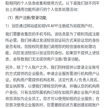
取相同的个人信息收集和使用方式。以下是我们就不同平
台上的通用功能所进行的个人信息处理活动：
（1）用户注册/登录功能
1）当您通过网站或如视VR APP注册成为如视用户时，
我们需要收集您的手机号码。该信息是为了顺利完成注册
所必需，我们将通过发送短信验证码方式来验证您的身份
是否有效。您授权同意我们调用您的短信接收和处理功
能，向您发送短信以验证您的身份。如果您不提供上述信
息，会导致我们无法提供用户注册/登录功能。
另外，除了个人账户之外，我们同样提供以登录企业账号
的方式提供的企业服务。申请企业服务需进行机构用户认
证。机构用户需提供机构名称、法定代表人/负责人姓名、
营业执照等，以便我们审核您的申请，并确认您的机构用
户身份。只有当您所属机构已经在如视开通企业账户并且
将您添加为企业员工，您才可以使用如视的企业服务；在
您首次使用企业服务时，您需要按前述方案创建如视账户