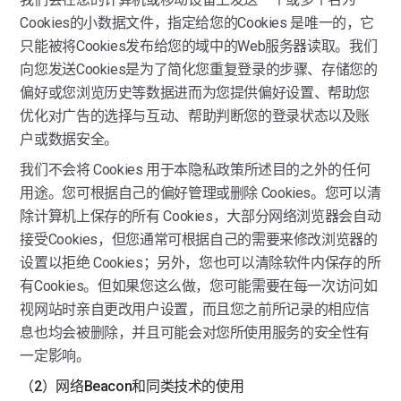
Cookies的小数据文件，指定给您的Cookies 是唯一的，它
只能被将Cookies发布给您的域中的Web服务器读取。我们
向您发送Cookies是为了简化您重复登录的步骤、存储您的
偏好或您浏览历史等数据进而为您提供偏好设置、帮助您
优化对广告的选择与互动、帮助判断您的登录状态以及账
户或数据安全。
我们不会将 Cookies 用于本隐私政策所述目的之外的任何
用途。您可根据自己的偏好管理或删除 Cookies。您可以清
除计算机上保存的所有 Cookies，大部分网络浏览器会自动
接受Cookies，但您通常可根据自己的需要来修改浏览器的
设置以拒绝 Cookies；另外，您也可以清除软件内保存的所
有Cookies。但如果您这么做，您可能需要在每一次访问如
视网站时亲自更改用户设置，而且您之前所记录的相应信
息也均会被删除，并且可能会对您所使用服务的安全性有
一定影响。
（2）网络Beacon和同类技术的使用