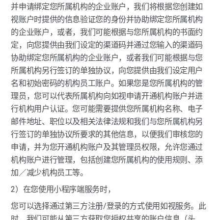
并申请绑定您所属机构的企业账户，我们将根据您创建如
视账户时提供的信息验证您的身份并协助绑定您所属机构
的企业账户，或者，我们可能根据与您所属机构的书面约
定，向您提供由我们设定的渠道码并通过您输入的渠道码
协助绑定您所属机构的企业账户，或者我们可能根据与您
所属机构另行签订的单独协议，向您提供由我们设定用户
名和初始密码的机构员工账户。如果您是您所属机构的管
理员，您可以代表所属机构向如视申请开通机构账户并进
行机构用户认证。您可能需要提供您所属机构名称、电子
邮件地址、职位以及相关法律法规和我们与您所属机构另
行签订的单独协议所要求的其他信息，以便我们审核您的
申请，并为您开通机构账户及其管理员权限，允许您通过
机构账户进行管理，包括创建您所属机构的使用规则、添
加／减少机构员工等。
2）在您使用小程序端服务时，
您可以选择通过第三方注册/登录的方式使用如视服务。此
时，我们可能从第三方获取您授权共享的账户信息（头