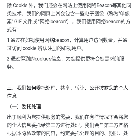
除 Cookie 外，我们还会在网站上使用网络Beacon等其他同
类技术。我们的网页上常会包含一些电子图像（称为"单像
素" GIF 文件或 "网络 beacon"）。我们使用网络beacon的方
式有：
1.通过在如视使用网络beacon，计算用户访问数量，并通
过访问 cookie 辨认注册的如视用户。
2.通过得到的cookies信息，为您提供更符合您需求的服
务。
三、我们如何委托处理、共享、转让、公开披露您的个人
信息
（一）委托处理
出于顺利为您提供服务的需要，我们在有些情况下会将您
的个人信息委托给第三方进行处理。我们会与第三方严格
根据本隐私政策的内容，约定委托处理的目的、期限、处