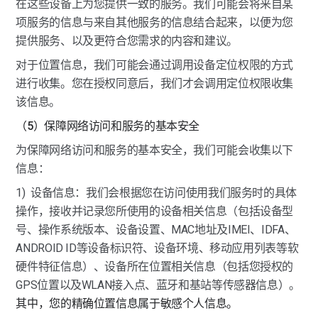
在这些设备上为您提供一致的服务。我们可能会将来自某
项服务的信息与来自其他服务的信息结合起来，以便为您
提供服务、以及更符合您需求的内容和建议。
对于位置信息，我们可能会通过调用设备定位权限的方式
进行收集。您在授权同意后，我们才会调用定位权限收集
该信息。
（5）保障网络访问和服务的基本安全
为保障网络访问和服务的基本安全，我们可能会收集以下
信息：
1)  设备信息：我们会根据您在访问使用我们服务时的具体
操作，接收并记录您所使用的设备相关信息（包括设备型
号、操作系统版本、设备设置、MAC地址及IMEI、IDFA、
ANDROID ID等设备标识符、设备环境、移动应用列表等软
硬件特征信息）、设备所在位置相关信息（包括您授权的
GPS位置以及WLAN接入点、蓝牙和基站等传感器信息）。
其中，您的精确位置信息属于敏感个人信息。