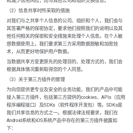
和减少信用风险，而与其他公司和组织交换信息。
（2）信息共享时所采取的措施
对我们与之共享个人信息的公司、组织和个人，我们会与
其签署严格的保密协定，要求他们按照我们的说明以及其
他任何相关的保密和安全措施来处理个人信息。在个人敏
感数据使用上，我们要求第三方采用数据脱敏和加密技
术，从而更好地保护用户数据。
当数据共享方变更原先的处理目的、处理方式的，我们会
根据具体情况重新取得您的个人同意。
（3）关于第三方插件的管理
为向您提供更专业及安全的业务功能，我们的产品中可能
接入第三方插件，包括第三方提供的cookies、APIs（应用
程序编程接口）及SDKs（软件程序开发包）等。SDKs是
我们共享信息的方式之一。根据法律法规要求，我们在
Android系统和iOS系统产品中存在的第三方插件披露如
下：