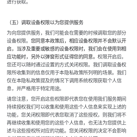
进行获取。
（五）调取设备权限以为您提供服务
为向您提供服务，我们可能会在需要的时候调取您的部分
设备权限。
您同意本政策后，相应设备权限并不会默认开
启，当涉及重要或敏感的设备权限时，我们会在使用到相
应功能时，另外以弹窗形式征得您的同意。
权限开启后，
您还可以随时通过设置的方式关闭权限。我们调取设备权
限所收集到的信息仅用于本隐私政策所列明的场景。我们
仅在本隐私政策提及的情况下调用系统权限获取个人信
息，并严格用于特定用途。
请您注意，您开启这些权限即代表您在使用我们服务期间
持续授权我们可以收集和使用这些个人信息来实现上述的
功能，您关闭权限即代表您取消了这些授权，则我们将不
再继续收集和使用您的这些个人信息，也无法为您提供上
述与这些授权所对应的功能。您关闭权限的决定不会影响