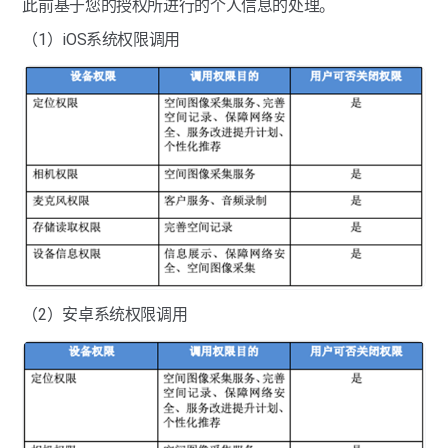
此前基于您的授权所进行的个人信息的处理。
（1）iOS系统权限调用
（2）安卓系统权限调用