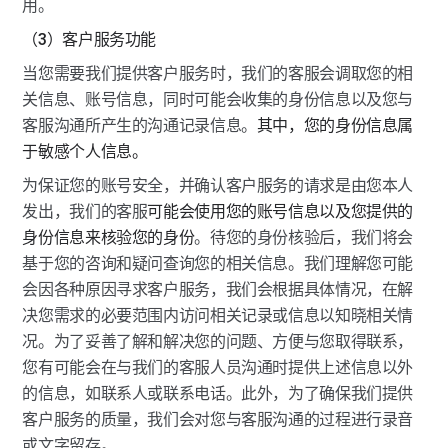
用。
（3）客户服务功能
当您需要我们提供客户服务时，我们的客服会调取您的相
关信息、账号信息，同时可能会收集的身份信息以及您与
客服沟通所产生的沟通记录信息。
其中，您的身份信息属
于敏感个人信息。
为保证您的账号安全，并确认客户服务的请求是由您本人
发出，我们的客服
可能会使用您的账号信息以及您提供的
身份信息来核验您的身份
。待您的身份核验后，我们将会
基于您的咨询和疑问查询您的相关信息。我们理解您可能
会因各种原因寻求客户服务，我们会根据具体情况，在解
决您需求的必要范围内访问相关记录或信息以知晓相关情
况。为了妥善了解和解决您的问题、方便与您取得联系，
您有可能会在与我们的客服人员沟通时提供上述信息以外
的信息，如联系人或联系电话。此外，为了确保我们提供
客户服务的质量，我们会对您与客服沟通的过程进行录音
或文字留存。