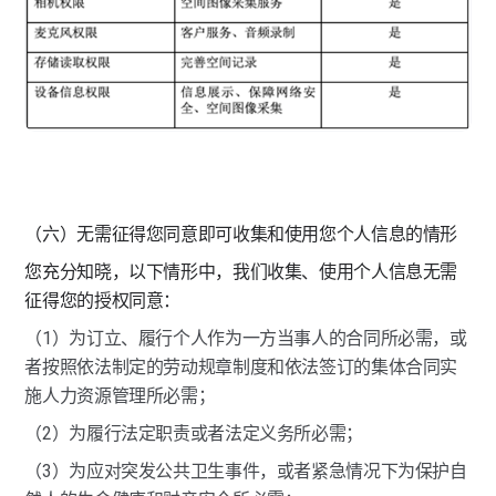
（六）无需征得您同意即可收集和使用您个人信息的情形
您充分知晓，以下情形中，我们收集、使用个人信息无需
征得您的授权同意：
（1）为订立、履行个人作为一方当事人的合同所必需，或
者按照依法制定的劳动规章制度和依法签订的集体合同实
施人力资源管理所必需；
（2）为履行法定职责或者法定义务所必需；
（3）为应对突发公共卫生事件，或者紧急情况下为保护自