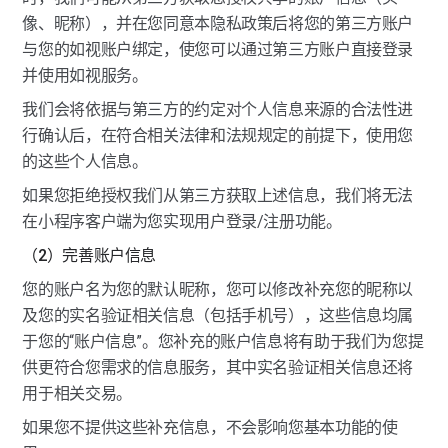
像、昵称），并在您同意本隐私政策后将您的第三方账户
与您的如视账户绑定，使您可以通过第三方账户直接登录
并使用如视服务。
我们会将依据与第三方的约定对个人信息来源的合法性进
行确认后，在符合相关法律和法规规定的前提下，使用您
的这些个人信息。
如果您拒绝授权我们从第三方获取上述信息，我们将无法
在小程序客户端为您实现用户登录/注册功能。
（2）完善账户信息
您的账户名为您的默认昵称，您可以修改补充您的昵称以
及您的实名验证相关信息（包括手机号），这些信息均属
于您的“账户信息”。您补充的账户信息将有助于我们为您提
供更符合您需求的信息服务，其中实名验证相关信息还将
用于相关交易。
如果您不提供这些补充信息，不会影响您基本功能的使