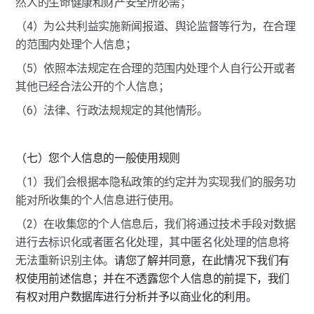
然人的生命健康和财产安全所必需；
（4）为公共利益实施新闻报道、舆论监督等行为，在合理
的范围内处理个人信息；
（5）依照本法规定在合理的范围内处理个人自行公开或者
其他已经合法公开的个人信息；
（6）法律、行政法规规定的其他情形。
（七）您个人信息的一般使用规则
（1）我们会根据本隐私政策的约定并为实现我们的服务功
能对所收集的个人信息进行使用。
（2）在收集您的个人信息后，我们将通过技术手段对数据
进行去标识化或者匿名化处理，其中匿名化处理的信息将
无法重新识别主体。
请您了解并同意，在此情况下我们有
权使用前述信息；并在不透露您个人信息的前提下，我们
有权对用户数据库进行分析并予以商业化的利用。