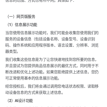
信息的范围、方式也有所不同。具体如下：
（一）网页版服务
（1）信息展示功能
当您使用信息展示功能时，我们可能会收集您使用我们的
服务的设备信息（包括设备名称、设备型号、设备识别
码、操作系统和应用程序版本、语言设置、分辨率、浏览
器类型。
我们收集这些信息是为了让您快速地找到您所要的信息，
并且尝试为您提供商品信息展示的最优方式，同时用于不
断改进和优化上述功能。如果您拒绝提供上述信息，您仍
可正常使用基本的信息展示功能。
经您授权后，我们将会通过调用您电话状态权限、读取移
动设备信息的方式来获取上述信息。
（2）AI设计功能