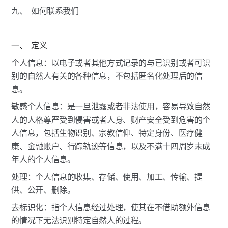
九、  如何联系我们
一、  定义
个人信息：以电子或者其他方式记录的与已识别或者可识
别的自然人有关的各种信息，不包括匿名化处理后的信
息。
敏感个人信息：是一旦泄露或者非法使用，容易导致自然
人的人格尊严受到侵害或者人身、财产安全受到危害的个
人信息，包括生物识别、宗教信仰、特定身份、医疗健
康、金融账户、行踪轨迹等信息，以及不满十四周岁未成
年人的个人信息。
处理：个人信息的收集、存储、使用、加工、传输、提
供、公开、删除。
去标识化：指个人信息经过处理，使其在不借助额外信息
的情况下无法识别特定自然人的过程。