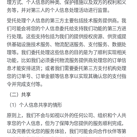
理方式、个人信息的种类、保护措施以及双方的权利和义
务等，并对第三人的个人信息处理活动进行监督。
受托处理个人信息的第三方主要包括技术服务提供商。我
们可能会将您的个人信息委托给支持我们功能的第三方进
行处理。这些支持包括为我们的提供授权房源、供货或提
供基础设施技术服务、物流配送服务、支付服务、数据处
理等。我们委托处理这些信息的目的是为了顺利实现相关
功能，比如我们必须委托物流服务提供商处理您的订单信
息才能安排送货；或者我们需要委托第三方支付机构处理
您的订单号、订单金额等信息享以实现其确认您的支付指
令并完成支付等。
（二）共享
（1）个人信息共享的情形
原则上，我们不会与如视以外的任何公司、组织和个人共
享您的个人信息，但为了保障为您提供的服务顺利完成，
以及完善优化您的服务体验，我们可能会向合作伙伴等第