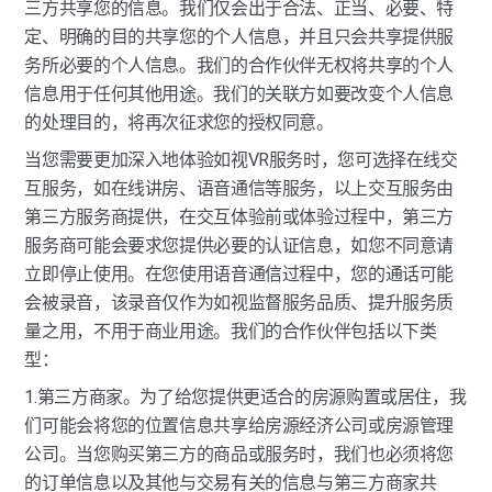
三方共享您的信息。我们仅会出于合法、正当、必要、特
定、明确的目的共享您的个人信息，并且只会共享提供服
务所必要的个人信息。我们的合作伙伴无权将共享的个人
信息用于任何其他用途。我们的关联方如要改变个人信息
的处理目的，将再次征求您的授权同意。
当您需要更加深入地体验如视VR服务时，您可选择在线交
互服务，如在线讲房、语音通信等服务，以上交互服务由
第三方服务商提供，在交互体验前或体验过程中，第三方
服务商可能会要求您提供必要的认证信息，如您不同意请
立即停止使用。在您使用语音通信过程中，您的通话可能
会被录音，该录音仅作为如视监督服务品质、提升服务质
量之用，不用于商业用途。我们的合作伙伴包括以下类
型：
1.第三方商家。为了给您提供更适合的房源购置或居住，我
们可能会将您的位置信息共享给房源经济公司或房源管理
公司。当您购买第三方的商品或服务时，我们也必须将您
的订单信息以及其他与交易有关的信息与第三方商家共