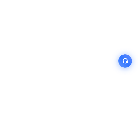
产品
解决方案