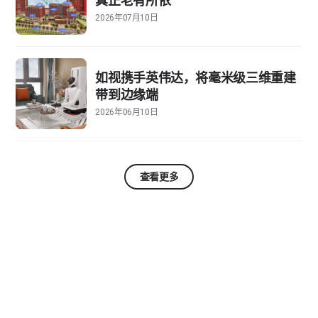
真正老有所依
2026年07月10日
如视携手英伟达，将毫米级三维重建
带到边缘端
2026年06月10日
查看更多