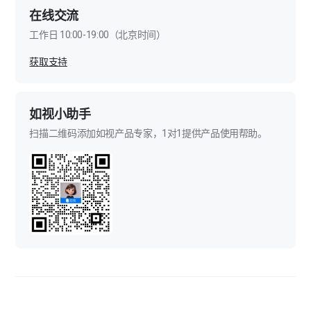
在线交流
工作日 10:00-19:00（北京时间）
获取支持
如视小助手
扫描二维码添加如视产品专家，1对1提供产品使用帮助。