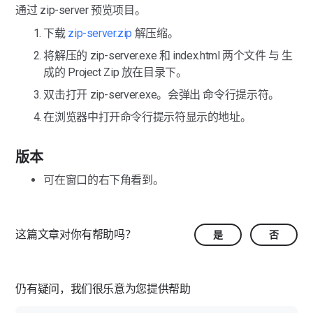
通过 zip-server 预览项目。
下载 
zip-server.zip
 解压缩。
将解压的 zip-server.exe 和 index.html 两个文件 与 生
成的 Project Zip 放在目录下。
双击打开 zip-server.exe。会弹出 命令行提示符。
在浏览器中打开命令行提示符显示的地址。
版本
可在窗口的右下角看到。
这篇文章对你有帮助吗？
是
否
仍有疑问，我们很乐意为您提供帮助