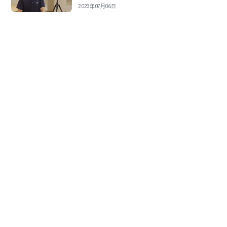
2023年07月06日