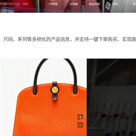
、尺码、系列等多样化的产品信息，并支持一键下单购买，实现