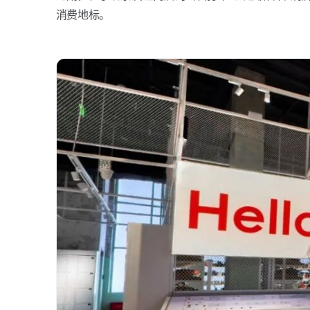
消费地标。