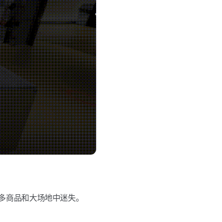
多商品和大场地中迷失。