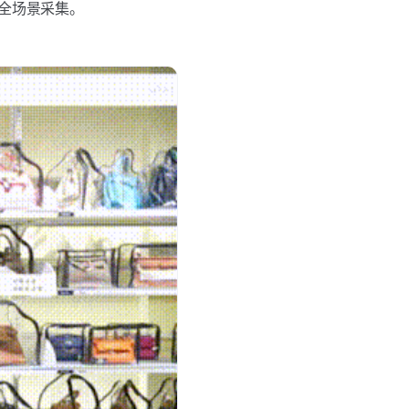
全场景采集。