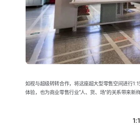
如视与超级转转合作，将这座超大型零售空间进行1:
体验，也为商业零售行业“人、货、场”的关系带来新
1