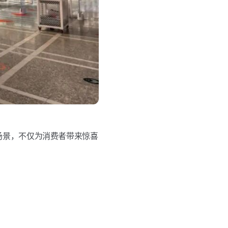
场景，不仅为消费者带来惊喜