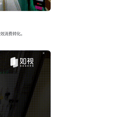
高效消费转化。