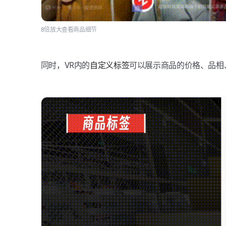
8倍放大查看商品细节
同时，VR内的
自定义标签
可以展示商品的价格、品相