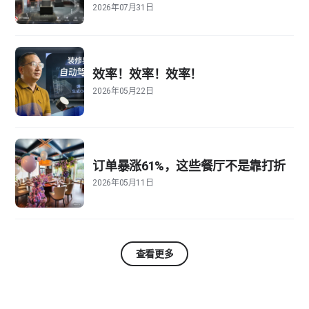
2026年07月31日
效率！效率！效率！
2026年05月22日
订单暴涨61%，这些餐厅不是靠打折
2026年05月11日
查看更多