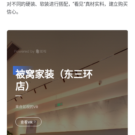
对不同的硬装、软装进行搭配，“看见”真材实料，建立购买
信心。