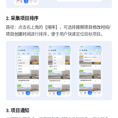
2. 采集项目排序
路径：点击右上角的【
排序
】，可选择
按照项目修改时间/
项目创建时间
进行排序，便于用户快速定位目标项目。
3. 项目通知