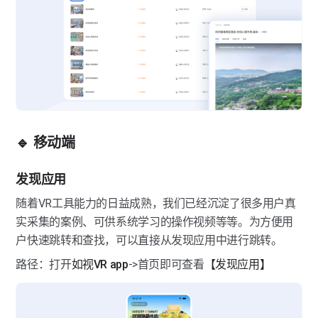
🔹 移动端
发现应用
随着VR工具能力的日益成熟，我们已经沉淀了很多用户真
实采集的案例、可供系统学习的操作视频等等。为方便用
户快速跳转和查找，可以直接从发现应用中进行跳转。
路径：打开
如视VR app
->首页即可查看
【发现应用】