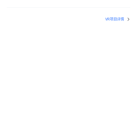
VR项目详情