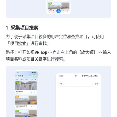
1. 采集项目搜索
为了便于采集项目较多的用户
定位和查找项目
，可使用
「
项目搜索
」进行查找。
路径：打开
如视VR app
 -> 点击右上角的【
放大镜
】 -> 
输入
项目名称或项目关键字
进行搜索。