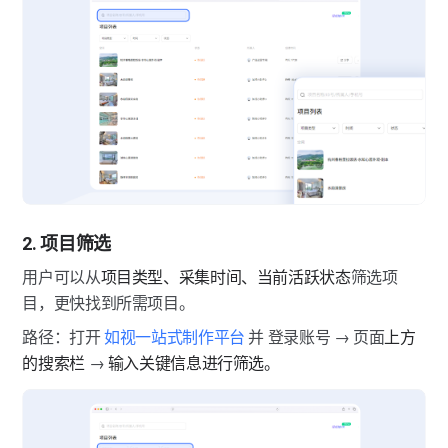
2. 项目筛选
用户可以从
项目类型、采集时间、当前活跃状态
筛选项
目，更快找到所需项目。
路径：打开 
如视一站式制作平台
 并 登录账号 → 页面
上方
的搜索栏
 → 
输入关键信息进行筛选。