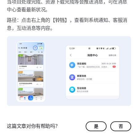
当项目处理完成、资源下载完成等会推送消息，可在消息
中心查看最新状况。
路径：点击右上角的【
铃铛
】，查看到系统通知、客服消
息，互动消息等内容。
这篇文章对你有帮助吗？
是
否