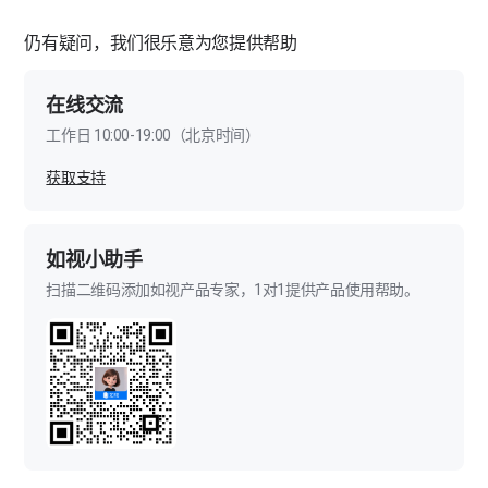
仍有疑问，我们很乐意为您提供帮助
在线交流
工作日 10:00-19:00（北京时间）
获取支持
如视小助手
扫描二维码添加如视产品专家，1对1提供产品使用帮助。