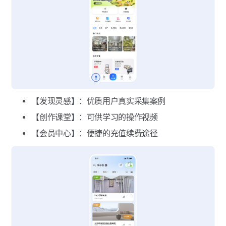
【发现灵感】：优质用户真实采集案例
【创作课堂】：可供学习的操作视频
【会员中心】：便捷的充值续费途径