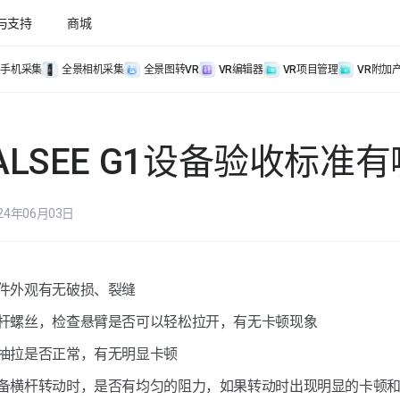
与支持
商城
手机采集
全景相机采集
全景图转VR
VR编辑器
VR项目管理
VR附加
ALSEE G1设备验收标准
24年06月03日
硬件外观有无破损、裂缝
横杆螺丝，检查悬臂是否可以轻松拉开，有无卡顿现象
夹抽拉是否正常，有无明显卡顿
设备横杆转动时，是否有均匀的阻力，如果转动时出现明显的卡顿