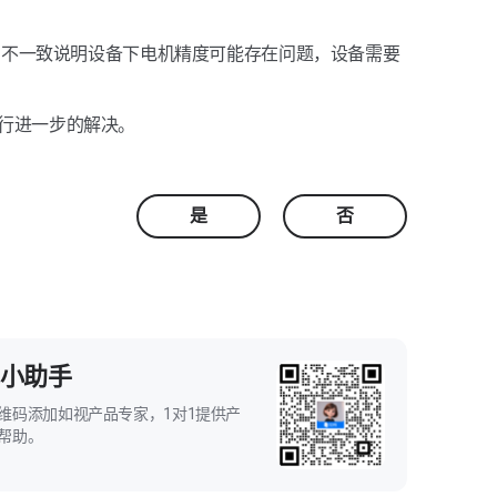
如不一致说明设备下电机精度可能存在问题，设备需要
进行进一步的解决。
是
否
小助手
维码添加如视产品专家，1对1提供产
帮助。