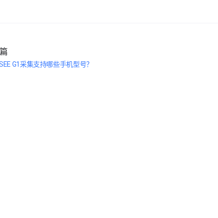
篇
LSEE G1采集支持哪些手机型号？