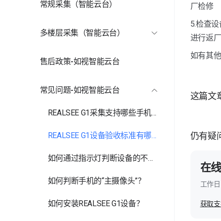
常规采集（智能云台）
厂检修
采集设置（智能云台）
5.检查
多楼层采集（智能云台）
楼层调整（智能云台）
进行返
多楼层采集（智能云台）
如有其
点位预览（智能云台）
售后政策-如视智能云台
楼层管理（智能云台）
手动拼接（智能云台）
常见问题-如视智能云台
多楼层展示（智能云台）
这篇文
采集打马赛克（智能云台）
REALSEE G1采集支持哪些手机型号？
采集打标签（智能云台）
REALSEE G1设备验收标准有哪些？
仍有疑
如何通过指示灯判断设备的不同状态？
在
如何判断手机的“主摄像头”？
工作日 
如何安装REALSEE G1设备？
获取支