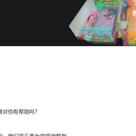
章对你有帮助吗？