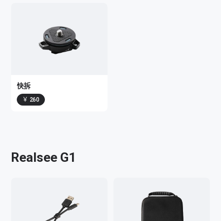
快拆
￥ 260
Realsee G1