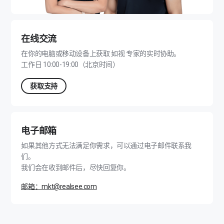
在线交流
在你的电脑或移动设备上获取 如视 专家的实时协助。
工作日 10:00-19:00（北京时间）
获取支持
电子邮箱
如果其他方式无法满足你需求，可以通过电子邮件联系我
们。
我们会在收到邮件后，尽快回复你。
邮箱：mkt@realsee.com