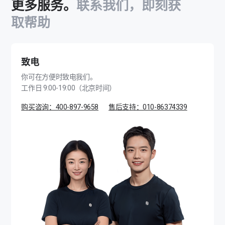
更多服务。
联系我们，即刻获
取帮助
致电
你可在方便时致电我们。
工作日 9:00-19:00（北京时间）
购买咨询：400-897-9658
售后支持：010-86374339