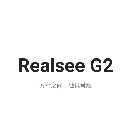
Realsee G2
方寸之间，独具慧眼