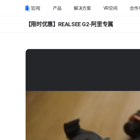
产品
解决方案
VR空间
合作
【限时优惠】REALSEE G2-阿里专属