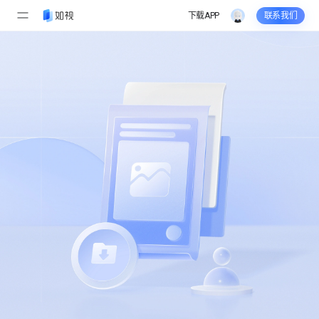
下载APP
联系我们