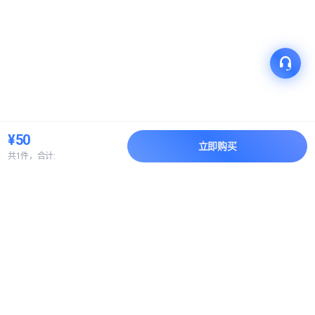
¥50
立即购买
共1件，合计:
产品
解决方案
关于我们