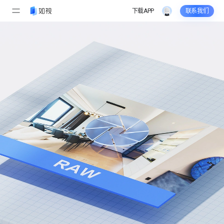
下载APP
联系我们