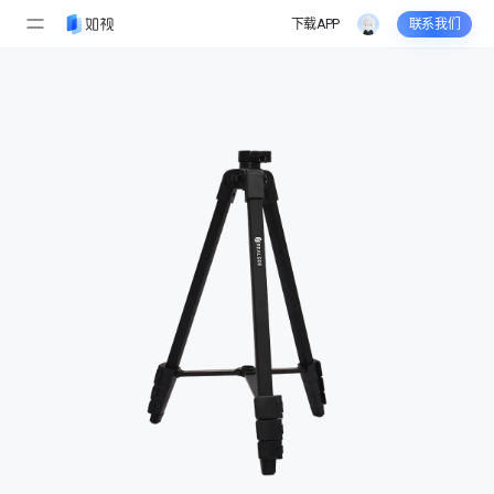
下载APP
联系我们