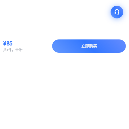
¥85
立即购买
共1件，合计:
产品
解决方案
关于我们
快速链接