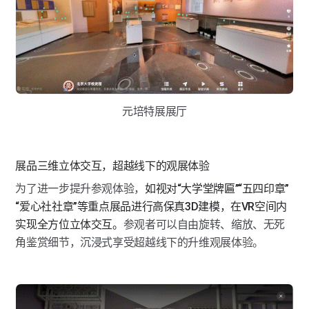
元培特展展厅
展品三维立体交互，超越线下的观展体验
为了进一步提升参观体验，
如视对“大学堂牌匾”“五四印章”
“爱心社社章”等重点展品进行高保真3D建模，在VR空间内
实现全方位立体交互。
参观者可以自由旋转、缩放、无死
角鉴赏细节，沉浸式享受超越线下的升维观展体验。