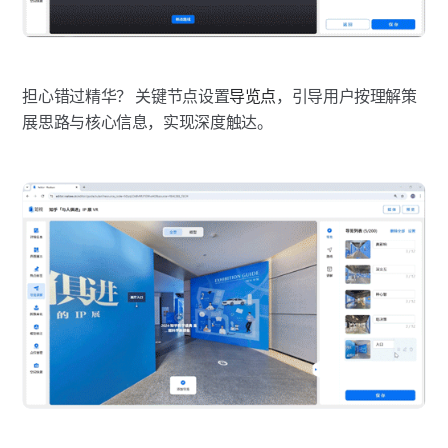
担心错过精华？ 关键节点设置
导览点
，引导用户按理解策
展思路与核心信息，实现深度触达。