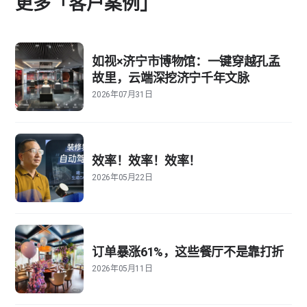
更多「客户案例」
如视×济宁市博物馆：一键穿越孔孟
故里，云端深挖济宁千年文脉
2026年07月31日
效率！效率！效率！
2026年05月22日
订单暴涨61%，这些餐厅不是靠打折
2026年05月11日