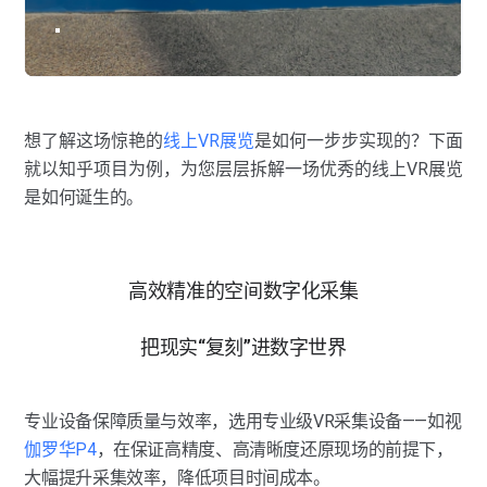
想了解这场惊艳的
线上VR展览
是如何一步步实现的？下面
就以知乎项目为例，为您层层拆解一场优秀的线上VR展览
是如何诞生的。
高效精准的空间数字化采集
把现实“复刻”进数字世界
专业设备保障质量与效率，选用专业级VR采集设备——如视
伽罗华P4
，在保证高精度、高清晰度还原现场的前提下，
大幅提升采集效率，降低项目时间成本。