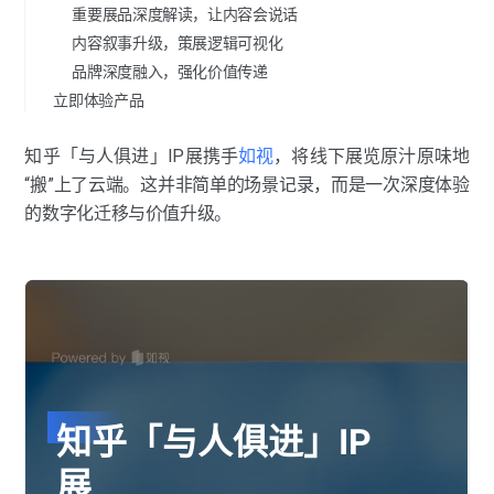
重要展品深度解读，让内容会说话
内容叙事升级，策展逻辑可视化
品牌深度融入，强化价值传递
立即体验产品
知乎「与人俱进」IP展携手
如视
，将线下展览原汁原味地
“搬”上了云端。这并非简单的场景记录，而是一次深度体验
的数字化迁移与价值升级。