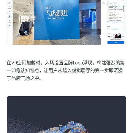
在VR空间加载时，
入场设置
品牌Logo浮现，构建强烈的第
一印象认知锚点，让用户从踏入虚拟展厅的第一步即沉浸
于品牌气场之中。