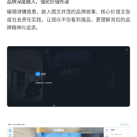
品牌深度融入，强化价值传递
编辑
详情信息
，嵌入图文并茂的品牌故事、核心价值主张
或社会责任实践，让观众不仅看到展品，更理解背后的品
牌精神与追求。