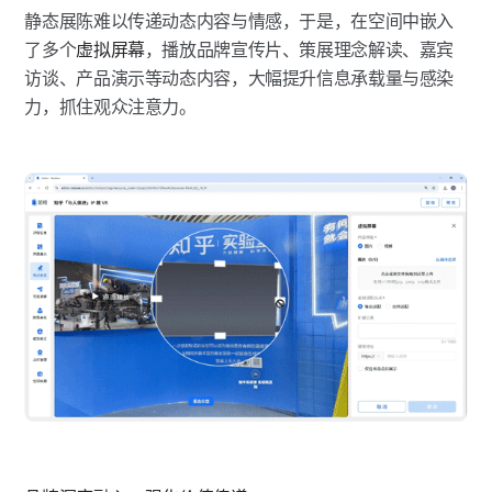
静态展陈难以传递动态内容与情感，于是，在空间中嵌入
了多个
虚拟屏幕
，播放品牌宣传片、策展理念解读、嘉宾
访谈、产品演示等动态内容，大幅提升信息承载量与感染
力，抓住观众注意力。