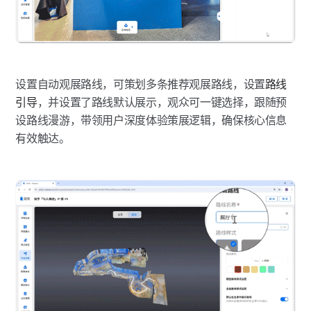
设置自动观展路线，可策划多条推荐观展路线，设置
路线
引导
，并设置了路线默认展示，观众可一键选择，跟随预
设路线漫游，带领用户深度体验策展逻辑，确保核心信息
有效触达。