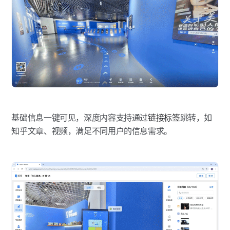
基础信息一键可见，深度内容支持通过
链接标签
跳转，如
知乎文章、视频，满足不同用户的信息需求。