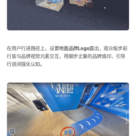
在用户行进路径上，设置
地面品牌Logo
露出，观众每步前
行皆与品牌视觉元素交互，用脚步丈量的品牌烙印，引导
行进间强化认知。