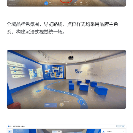
全域品牌色氛围，
导览路线、点位样式均采用品牌主色
系
，构建沉浸式视觉统一场。