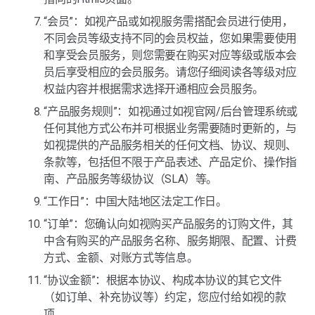
“会员”：如视产品或如视服务需搭配会员进行使用，
不同会员等级支持不同的会员权益，您如果需要使用
和享受会员服务，则您需要在购买对应等级或版本会
员后享受相应的会员服务。请您仔细阅读各等级对应
权益内容并根据需求选择开通相应会员服务。
“产品服务规则”：如视通过如视官网/后台管理系统或
任何其他方式公布并可根据业务需要随时更新的，与
如视提供的产品服务相关的任何文档、协议、规则、
条款等，包括但不限于产品表述、产品定价、操作指
南、产品服务等级协议（SLA）等。
“工作日”：中国大陆地区法定工作日。
“订单”：您确认向如视购买产品服务的订购文件，其
中含有购买的产品服务名称、服务期限、配置、计费
方式、金额、对账方式等信息。
“协议金额”：根据本协议、构成本协议的其它文件
（如订单、补充协议等）约定，您应付给如视的款
项。