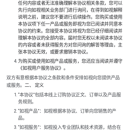
任何内容或者无法准确理解本协议相关条款，您可以
先行向如视相关业务部门进行询问，在得到如视解释
说明之前，建议您不要进行后续操作。您购买或使用
本协议项下任一产品或服务即视为您已阅读并同意本
协议的约束。您接受本协议将视为您已经仔细阅读并
理解本协议的全部内容。届时您无权以未阅读本协议
的内容或者未获得服务方对您问询的解答等理由，主
张本协议无效，或要求撤销本协议。
为购买或使用如视产品或服务，您还应当阅读并遵守
《如视用户服务协议》。
双方有意根据本协议之条款和条件安排如视向您提供产品
或服务。
二、 定义
“本协议”包括本线上订购协议正文、订单以及产品服
务规则。
“如视产品”：如视根据本协议、订单向您销售的产
品。
“如视服务”：如视投入专业团队和技术资源，结合在