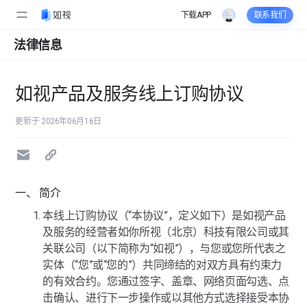
下载APP
联系我们
法律信息
如视产品及服务线上订购协议
更新于 2026年06月16日
一、 简介
本线上订购协议（“本协议”，定义如下）是如视产品
及服务的经营者如你所视（北京）科技有限公司或其
关联公司（以下简称为“如视”），与您或您所代表之
实体（“您”或“您的”）共同缔结的对双方具有约束力
的有效合约。您通过签字、盖章、网络页面勾选、点
击确认、进行下一步操作或以其他方式选择接受本协