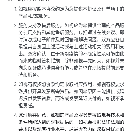
如视应按照本协议约定为您提供本协议及订单项下的
产品和/或服务。
服务支持及售后服务。如视应为您提供合理的产品服
务使用支持和其他售后服务，包括通过在线会议、即
时消息或电子邮件及时回答和解决问题。双方应各自
承担其自身因上述活动或与上述活动相关的费用和支
出。双方确认，由于新冠疫情的不确定性及可能由此
而来的临时管制措施，除非如视事先同意，如视并未
向您保证或承诺自身有能力或希望在现场提供前述支
持和服务。
如视有权按照协议约定收取相应费用，如视有权要求
您提供开具发票所需资质。如因您原因未能提供或延
迟提供发票资质，而造成发票延迟交付的，如视不承
担责任。
您理解并同意，如视的产品及服务是按照现有技术和
条件所能达到的现状提供的。如视会根据法律法规的
要求以及现有行业水平，尽最大努力向您提供优质的