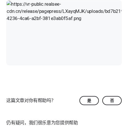
这篇文章对你有帮助吗？
是
否
仍有疑问，我们很乐意为您提供帮助