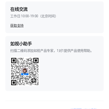
在线交流
工作日 10:00-19:00（北京时间）
获取支持
如视小助手
扫描二维码添加如视产品专家，1对1提供产品使用帮助。