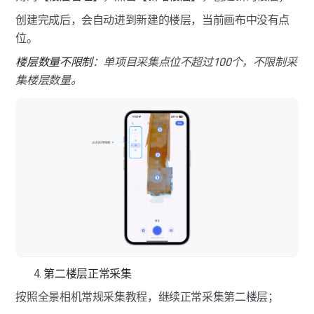
创建完成后，会自动进到新建的楼层，当前画布中没有点
位。
楼层数量不限制
：单项目采集点位不超过100个，不限制采
集楼层数量。
第二楼层正常采集
按照全景相机常规采集教程，继续正常采集第二楼层；