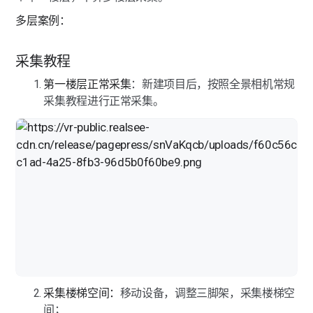
多层案例：
采集教程
第一楼层正常采集
：新建项目后，按照全景相机常规
采集教程进行正常采集。
采集楼梯空间：
移动设备，调整三脚架，采集楼梯空
间；