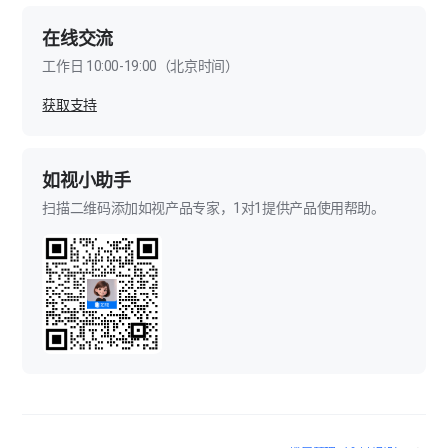
在线交流
工作日 10:00-19:00（北京时间）
获取支持
如视小助手
扫描二维码添加如视产品专家，1对1提供产品使用帮助。