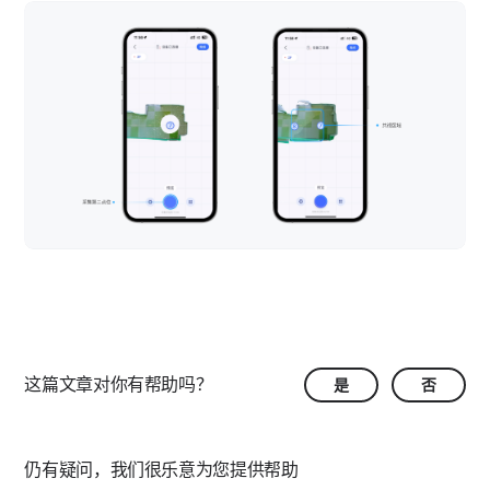
这篇文章对你有帮助吗？
是
否
仍有疑问，我们很乐意为您提供帮助