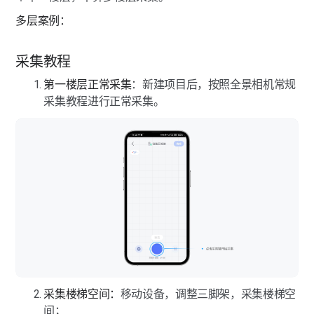
多层案例：
采集教程
第一楼层正常采集
：新建项目后，按照全景相机常规
采集教程进行正常采集。
采集楼梯空间：
移动设备，调整三脚架，采集楼梯空
间；