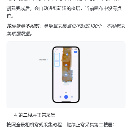
创建完成后，会自动进到新建的楼层，当前画布中没有点
位。
楼层数量不限制
：单项目采集点位不超过100个，不限制采
集楼层数量。
第二楼层正常采集
按照全景相机常规采集教程，继续正常采集第二楼层；