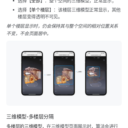
选择【
全部
】：整个空间的三维模型，正常显示；
选择【
单个楼层
】：该楼层三维模型正常显示，其他
楼层变得透明不可见。
单个楼层显示时，仍会保持其与整个空间的相对位置关系
不变，不会页面居中。
三维模型-多楼层分隔
多楼层的三维模型，
在三维模型页面展示时，算法会进行