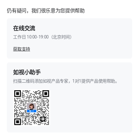
仍有疑问，我们很乐意为您提供帮助
在线交流
工作日 10:00-19:00（北京时间）
获取支持
如视小助手
扫描二维码添加如视产品专家，1对1提供产品使用帮助。