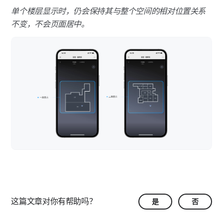
单个楼层显示时，仍会保持其与整个空间的相对位置关系
不变，不会页面居中。
这篇文章对你有帮助吗？
是
否