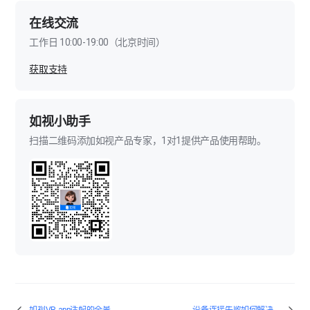
在线交流
工作日 10:00-19:00（北京时间）
获取支持
如视小助手
扫描二维码添加如视产品专家，1对1提供产品使用帮助。
如视VR app适配的全景相机有哪些？
设备连接失败如何解决？